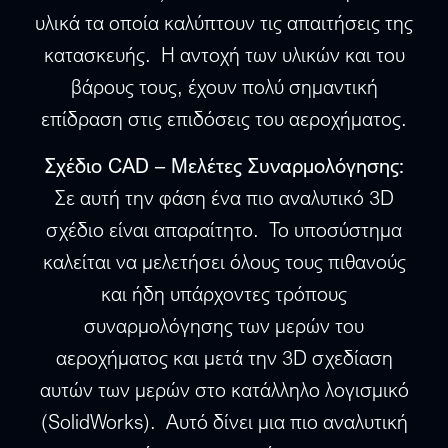
υλικά τα οποία καλύπτουν τις απαιτήσεις της
κατασκευής. Η αντοχή των υλικών και του
βάρους τους, έχουν πολύ σημαντική
επίδραση στις επιδόσεις του αεροχήματος.
Σχέδιο CAD – Μελέτες Συναρμολόγησης:
Σε αυτή την φάση ένα πιο αναλυτικό 3D
σχέδιο είναι απαραίτητο. Το υποσύστημα
καλείται να μελετήσει όλους τους πιθανούς
και ήδη υπάρχοντες τρόπους
συναρμολόγησης των μερών του
αεροχήματος και μετά την 3D σχεδίαση
αυτών των μερών στο κατάλληλο λογισμικό
(SolidWorks). Αυτό δίνει μια πιο αναλυτική