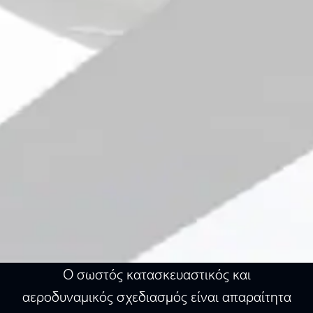
Ο σωστός κατασκευαστικός και
αεροδυναμικός σχεδιασμός είναι απαραίτητα