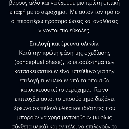
βάρους αλλά και να έχουμε μια πρώτη οπτική
επαφή με το αερόχημα. Με αυτόν τον τρόπο
οι περαιτέρω προσομοιώσεις και αναλύσεις
γίνονται πιο εύκολες.
Επιλογή και έρευνα υλικών:
Κατά την πρώτη φάση της σχεδίασης
(conceptual phase), το υποσύστημα των
κατασκευαστικών είναι υπεύθυνο για την
επιλογή των υλικών από τα οποία θα
κατασκευαστεί το αερόχημα. Για να
επιτευχθεί αυτό, το υποσύστημα διεξάγει
έρευνα σε πιθανά υλικά και ιδιότητες που
μπορούν να χρησιμοποιηθούν (κυρίως
σύνθετα υλικά) και εν τέλει να επιλεγούν τα