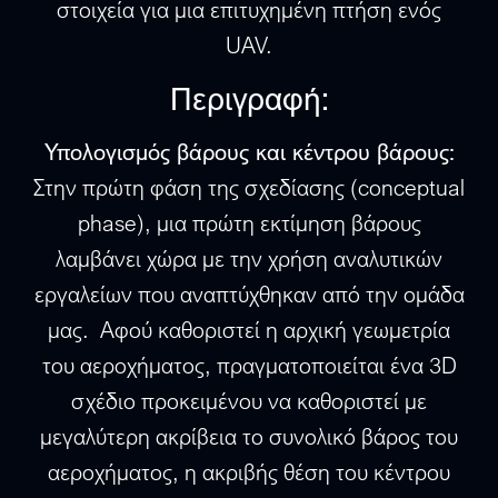
στοιχεία για μια επιτυχημένη πτήση ενός
UAV.
Περιγραφή:
Υπολογισμός βάρους και κέντρου βάρους:
Στην πρώτη φάση της σχεδίασης (conceptual
phase), μια πρώτη εκτίμηση βάρους
λαμβάνει χώρα με την χρήση αναλυτικών
εργαλείων που αναπτύχθηκαν από την ομάδα
μας. Αφού καθοριστεί η αρχική γεωμετρία
του αεροχήματος, πραγματοποιείται ένα 3D
σχέδιο προκειμένου να καθοριστεί με
μεγαλύτερη ακρίβεια το συνολικό βάρος του
αεροχήματος, η ακριβής θέση του κέντρου