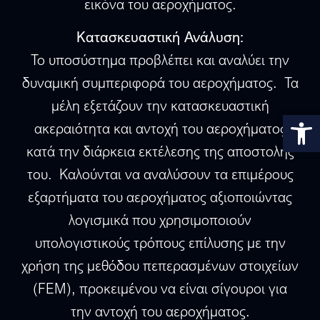
εικόνα του αεροχήματος.
Κατασκευαστική Ανάλυση:
Το υποσύστημα προβλέπει και αναλύει την
δυναμική συμπεριφορά του αεροχήματος. Τα
μέλη εξετάζουν την κατασκευαστική
Αν
ακεραιότητα και αντοχή του αεροχήματος
κατά την διάρκεια εκτέλεσης της αποστολής
του. Καλούνται να αναλύσουν τα επιμέρους
εξαρτήματα του αεροχήματος αξιοποιώντας
λογισμικά που χρησιμοποιούν
υπολογιστικούς τρόπους επίλυσης με την
χρήση της μεθόδου πεπερασμένων στοιχείων
(FEM), προκειμένου να είναι σίγουροι για
την αντοχή του αεροχήματος.