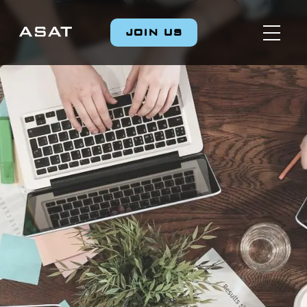
JOIN US