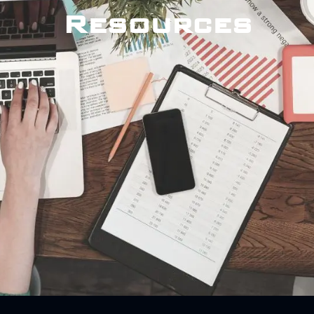
Resources