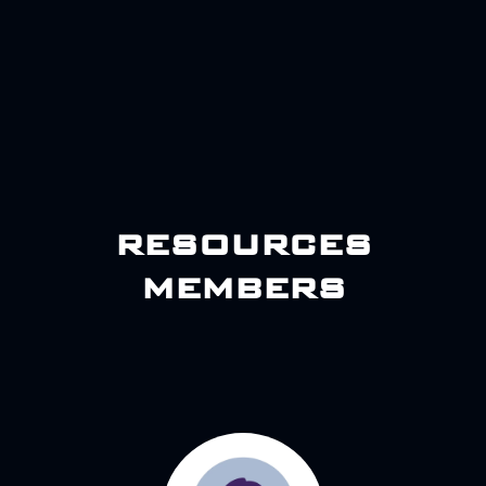
resources
members