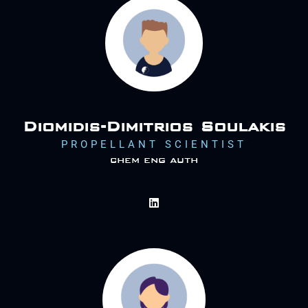
Diomidis-Dimitrios Soulakis
PROPELLANT SCIENTIST
chem eng auth