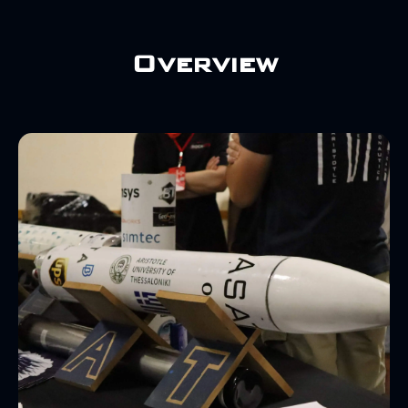
Overview