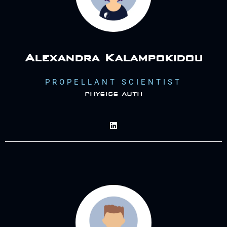
Alexandra Kalampokidou
PROPELLANT SCIENTIST
physics auth