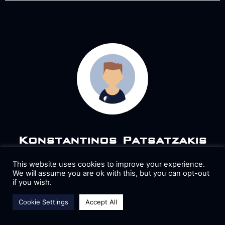
Konstantinos Patsatzakis
ELECTRONICS ENGINEER
This website uses cookies to improve your experience.
ece auth
We will assume you are ok with this, but you can opt-out
if you wish.
Cookie Settings
Accept All