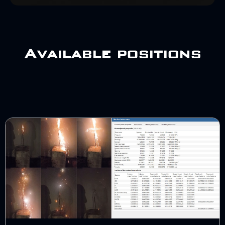
Available positions