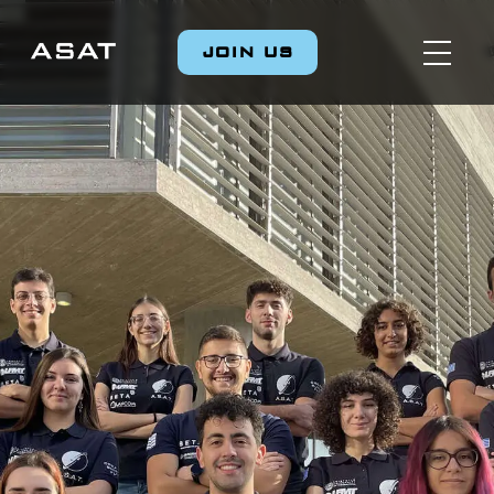
JOIN US