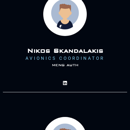
Nikos Skandalakis
AVIONICS COORDINATOR
meng auth