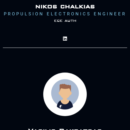
nikos chalkias
PROPULSION ELECTRONICS ENGINEER
ece auth