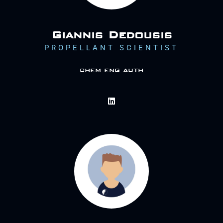
Giannis Dedousis
PROPELLANT SCIENTIST
chem eng auth