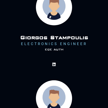
Giorgos Stampoulis
ELECTRONICS ENGINEER
ece auth