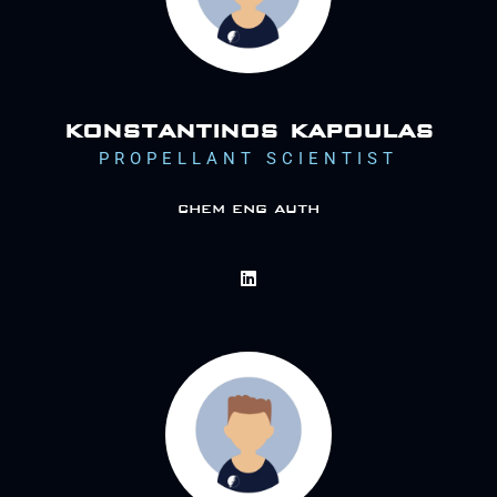
konstantinos kapoulas
PROPELLANT SCIENTIST
chem eng auth