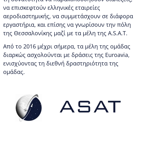
να επισκεφτούν ελληνικές εταιρείες
αεροδιαστημικής, να συμμετάσχουν σε διάφορα
εργαστήρια, και επίσης να γνωρίσουν την πόλη
της Θεσσαλονίκης μαζί με τα μέλη της A.S.A.T.
Από το 2016 μέχρι σήμερα, τα μέλη της ομάδας
διαρκώς ασχολούνται με δράσεις της Euroavia,
ενισχύοντας τη διεθνή δραστηριότητα της
ομάδας.