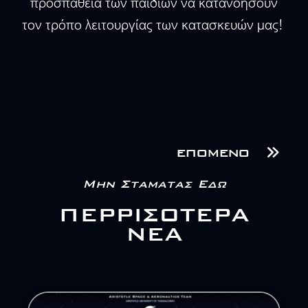
προσπάθεια των παιδιών να κατανοήσουν
τον τρόπο λειτουργίας των κατασκευών μας!
ΕΠΟΜΕΝΟ
Μην Σταματασ Εδω
ΠΕΡΡΙΣΟΤΕΡΑ
ΝΕΑ