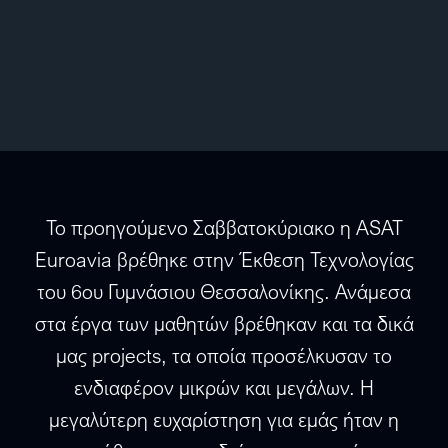
Το προηγούμενο Σαββατοκύριακο η ASAT
Euroavia βρέθηκε στην Έκθεση Τεχνολογίας
του 6ου Γυμνάσιου Θεσσαλονίκης. Ανάμεσα
στα έργα των μαθητών βρέθηκαν και τα δικά
μας projects, τα οποία προσέλκυσαν το
ενδιαφέρον μικρών και μεγάλων. Η
μεγαλύτερη ευχαρίστηση για εμάς ήταν η