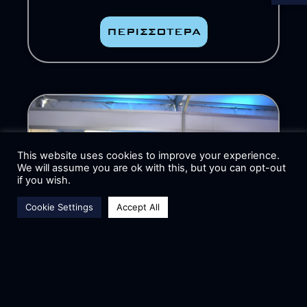
ΠΕΡΙΣΣΟΤΕΡΑ
This website uses cookies to improve your experience.
We will assume you are ok with this, but you can opt-out
if you wish.
Cookie Settings
Accept All
H ASAT ΕΚΤΟΞΕΥΕΙ ΔΥΟ
ΦΟΡΕΣ ΚΑΙ
ΚΑΤΑΛΑΜΒΑΝΕΙ ΤΗΝ 7Η
ΘΕΣΗ ΣΤΟ EUROPEAN