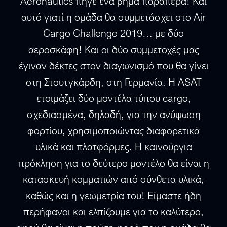
Aeronautics πήγε ένα βήμα παραπέρα! Και
αυτό γιατί η ομάδα θα συμμετάσχει στο Air
Cargo Challenge 2019… με δύο
αεροσκάφη! Και οι δύο συμμετοχές μας
έγιναν δέκτες στον διαγωνισμό που θα γίνει
στη Στουτγκάρδη, στη Γερμανία. Η ASAT
ετοιμάζει δύο μοντέλα τύπου cargo,
σχεδιασμένα, δηλαδή, για την ανύψωση
φορτίου, χρησιμοποιώντας διαφορετικά
υλικά και πλατφόρμες. Η καινούργια
πρόκληση για το δεύτερο μοντέλο θα είναι η
κατασκευή κομματιών από σύνθετα υλικά,
καθώς και η γεωμετρία του! Είμαστε ήδη
περήφανοι και ελπίζουμε για το καλύτερο,