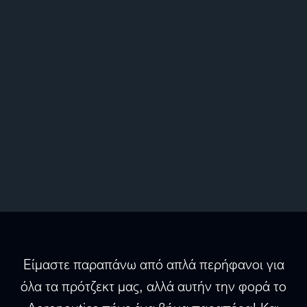
Είμαστε παραπάνω από απλά περήφανοι για
όλα τα πρότζεκτ μας, αλλά αυτήν την φορά το