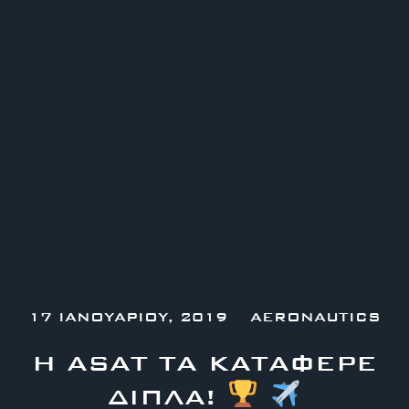
17 ΙΑΝΟΥΑΡΊΟΥ, 2019
AERONAUTICS
Η ASAT ΤΑ ΚΑΤΆΦΕΡΕ
ΔΙΠΛΑ!