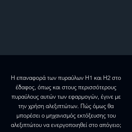
Η επαναφορά των πυραύλων Η1 και Η2 στο
έδαφος, όπως και στους περισσότερους
πυραύλους αυτών των εφαρμογών, έγινε με
την χρήση αλεξιπτώτων. Πώς όμως θα
μπορέσει ο μηχανισμός εκτόξευσης του
αλεξιπτώτου να ενεργοποιηθεί στο απόγειο;