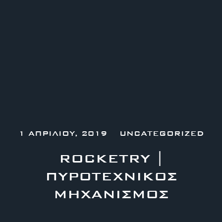
1 ΑΠΡΙΛΊΟΥ, 2019
UNCATEGORIZED
ROCKETRY |
ΠΥΡΟΤΕΧΝΙΚΌΣ
ΜΗΧΑΝΙΣΜΌΣ