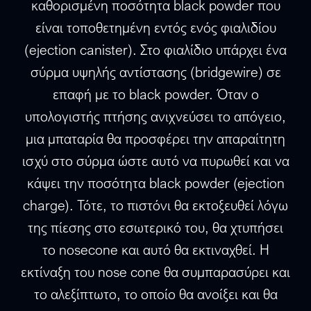
καθορισμένη ποσότητα black powder που
είναι τοποθετημένη εντός ενός φιαλιδίου
(ejection canister). Στο φιαλίδιο υπάρχει ένα
σύρμα υψηλής αντίστασης (bridgewire) σε
επαφή με το black powder. Όταν ο
υπολογιστής πτήσης ανιχνεύσει το απόγειο,
μια μπαταρία θα προσφέρει την απαραίτητη
ισχύ στο σύρμα ώστε αυτό να πυρωθεί και να
κάψει την ποσότητα black powder (ejection
charge). Τότε, το πιστόνι θα εκτοξευθεί λόγω
της πίεσης στο εσωτερικό του, θα χτυπήσει
το nosecone και αυτό θα εκτιναχθεί. Η
εκτίναξη του nose cone θα συμπαρασύρει και
το αλεξίπτωτο, το οποίο θα ανοίξει και θα