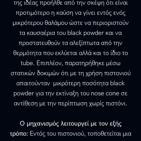
της ιδέας προήλθε από την σκέψη ότι είναι
προτιμότερο η καύση να γίνει εντός ενός
μικρότερου θαλάμου ώστε να περιοριστούν
τα καυσαέρια του black powder και να
προστατευθούν τα αλεξίπτωτα από την
θερμότητα που εκλύεται αλλά και το ίδιο το
tube. Επιπλέον, παρατηρήθηκε μέσω
στατικών δοκιμών ότι με τη χρήση πιστονιού
απαιτούνταν μικρότερη ποσότητα black
powder για την εκτίναξη του nose cone σε
αντίθεση με την περίπτωση χωρίς πιστόνι.
Ο μηχανισμός λειτουργεί με τον εξής
τρόπο:
Εντός του πιστονιού, τοποθετείται μια