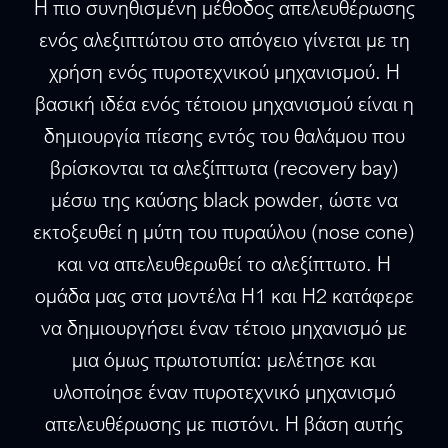
Η πιο συνηθισμένη μέθοδος απελευθέρωσης
ενός αλεξιπτώτου στο απόγειο γίνεται με τη
χρήση ενός πυροτεχνικού μηχανισμού. Η
βασική ιδέα ενός τέτοιου μηχανισμού είναι η
δημιουργία πίεσης εντός του θαλάμου που
βρίσκονται τα αλεξίπτωτα (recovery bay)
μέσω της καύσης black powder, ώστε να
εκτοξευθεί η μύτη του πυραύλου (nose cone)
και να απελευθερωθεί το αλεξίπτωτο. Η
ομάδα μας στα μοντέλα H1 και H2 κατάφερε
να δημιουργήσει έναν τέτοιο μηχανισμό με
μια όμως πρωτοτυπία: μελέτησε και
υλοποίησε έναν πυροτεχνικό μηχανισμό
απελευθέρωσης με πιστόνι. Η βάση αυτής